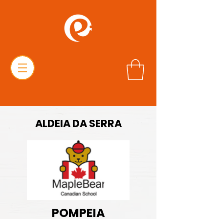
ALDEIA DA SERRA
POMPEIA